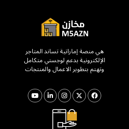
هي منصة إماراتية تساند المتاجر
الإلكترونية بدعم لوجستي متكامل
وتهتم بتطوير الاعمال والمنتجات