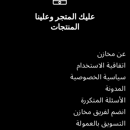
عليك المتجر وعلينا
المنتجات
عن مخازن
اتفاقية الاستخدام
سياسية الخصوصية
المدونة
الأسئلة المتكررة
انضم لفريق مخازن
التسويق بالعمولة