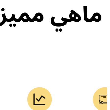
ماهي مميزات