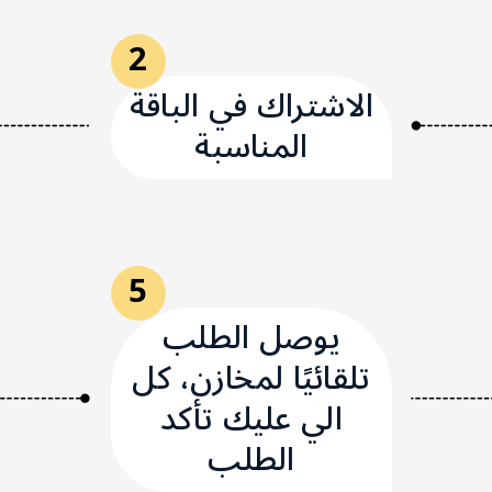
2
الاشتراك في الباقة
المناسبة
5
يوصل الطلب
تلقائيًا لمخازن، كل
الي عليك تأكد
الطلب