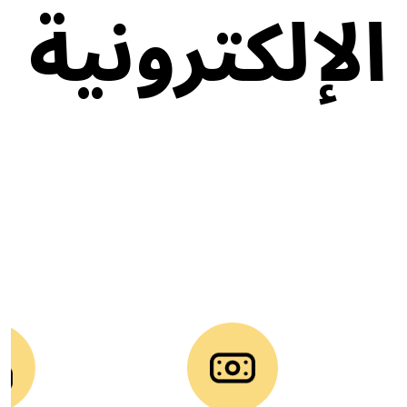
لإلكترونية