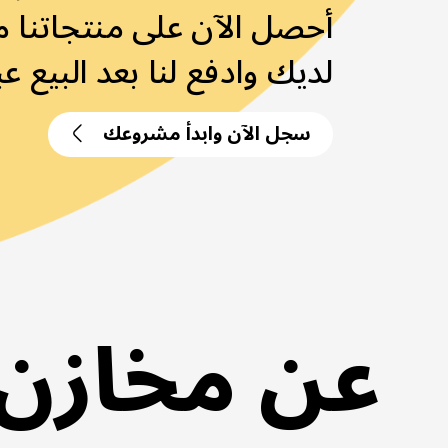
أحصل الآن على منتجاتنا م
لديك وادفع لنا بعد البيع 
سجل الآن وابدأ مشروعك
عن مخازن